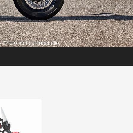
- Photo non contractuelle.