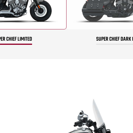
ER CHIEF LIMITED
SUPER CHIEF DARK