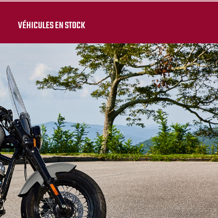
VÉHICULES EN STOCK