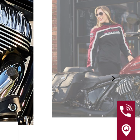
FINITIONS HAUT DE GAM