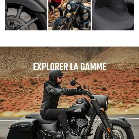
EXPLORER LA GAMME