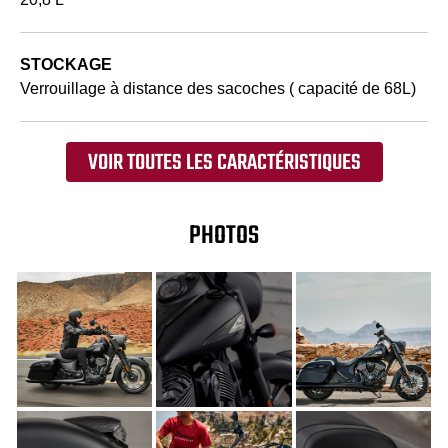
STOCKAGE
Verrouillage à distance des sacoches ( capacité de 68L)
VOIR TOUTES LES CARACTÉRISTIQUES
PHOTOS