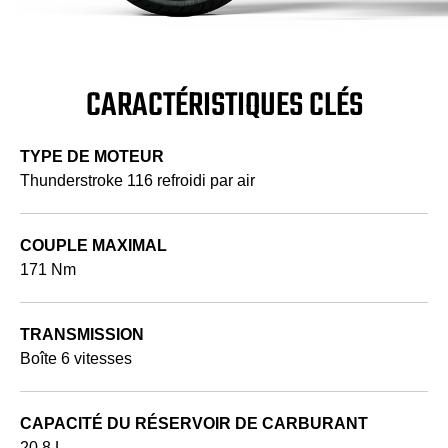
CARACTÉRISTIQUES CLÉS
TYPE DE MOTEUR
Thunderstroke 116 refroidi par air
COUPLE MAXIMAL
171 Nm
TRANSMISSION
Boîte 6 vitesses
CAPACITÉ DU RÉSERVOIR DE CARBURANT
20,8 L