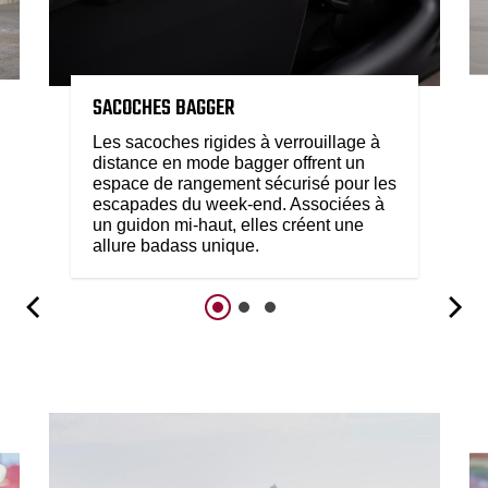
SACOCHES BAGGER
Les sacoches rigides à verrouillage à
distance en mode bagger offrent un
espace de rangement sécurisé pour les
escapades du week-end. Associées à
un guidon mi-haut, elles créent une
allure badass unique.