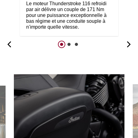
Le moteur Thunderstroke 116 refroidi
par air délivre un couple de 171 Nm
pour une puissance exceptionnelle à
bas régime et une conduite souple à
n'importe quelle vitesse.