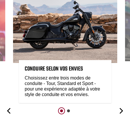
CONDUIRE SELON VOS ENVIES
Choisissez entre trois modes de
conduite - Tour, Standard et Sport -
pour une expérience adaptée à votre
style de conduite et vos envies.