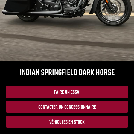
INDIAN SPRINGFIELD DARK HORSE
FAIRE UN ESSAI
CONTACTER UN CONCESSIONNAIRE
VÉHICULES EN STOCK