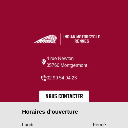
4 rue Newton
35760 Montgermont
02 99 54 94 23
NOUS CONTACTER
Horaires d'ouverture
Lundi
Fermé