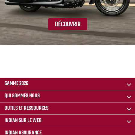
DÉCOUVRIR
GAMME 2026
QUI SOMMES NOUS
OUTILS ET RESSOURCES
INDIAN SUR LE WEB
INDIAN ASSURANCE